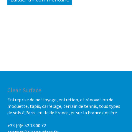
Clean Surface
Entreprise de nettoyage, entretien, et rénovation de
moquette, tapis, carrelage, terrain de tennis, tous types
de sols à Paris, en Ile de France, et sur la France entière.
+33 (0)6.52.18.00.72