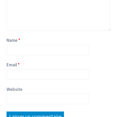
Name
Email
Website