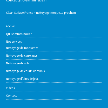
contact@cleansurface.fr
Clean Surface France
>
nettoyage-moquette-prochem
Accueil
Qui sommes-nous ?
Nos services
Nettoyage de moquettes
Nettoyage de carrelages
Nettoyage de sols
Nettoyage de courts de tennis
Nettoyage d’aires de jeux
Vidéos
Contact