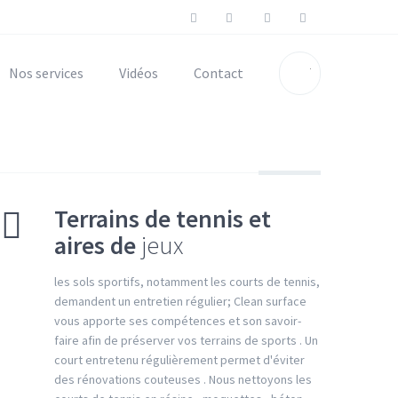
Nos services
Vidéos
Contact
Terrains de tennis et
aires de
jeux
les sols sportifs, notamment les courts de tennis,
demandent un entretien régulier; Clean surface
vous apporte ses compétences et son savoir-
faire afin de préserver vos terrains de sports . Un
court entretenu régulièrement permet d'éviter
des rénovations couteuses . Nous nettoyons les