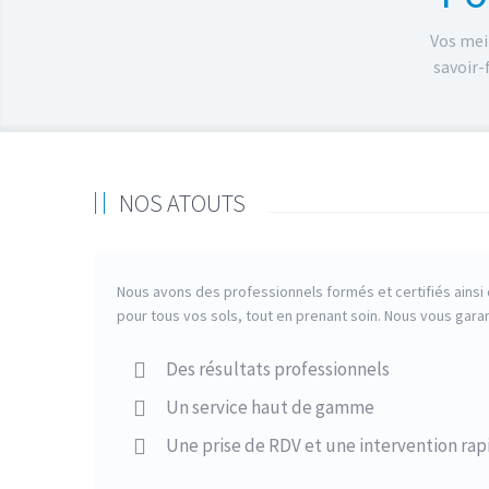
Vos meil
savoir-
NOS ATOUTS
Nous avons des professionnels formés et certifiés ains
pour tous vos sols, tout en prenant soin. Nous vous gara
Des résultats professionnels
Un service haut de gamme
Une prise de RDV et une intervention rap