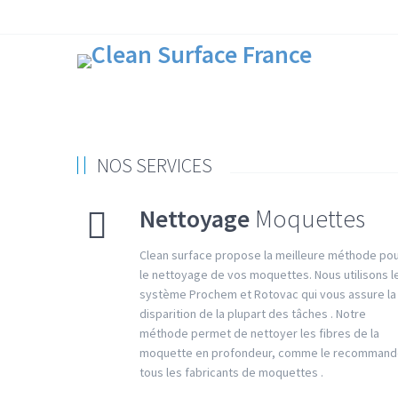
NOS SERVICES
Nettoyage
Moquettes
Clean surface propose la meilleure méthode po
le nettoyage de vos moquettes. Nous utilisons l
système Prochem et Rotovac qui vous assure la
disparition de la plupart des tâches . Notre
méthode permet de nettoyer les fibres de la
moquette en profondeur, comme le recomman
tous les fabricants de moquettes .