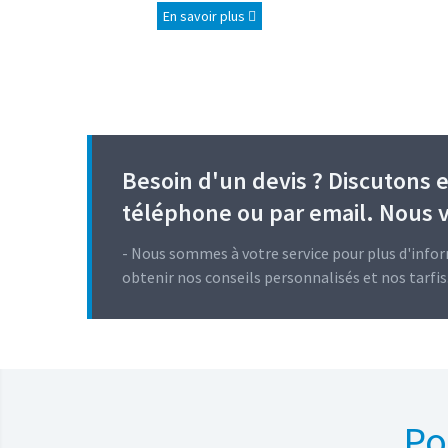
En savoir plus
Besoin d'un devis ? Discutons 
téléphone ou par email. Nous 
Nous sommes à votre service pour plus d'info
obtenir nos conseils personnalisés et nos tarfis
Po