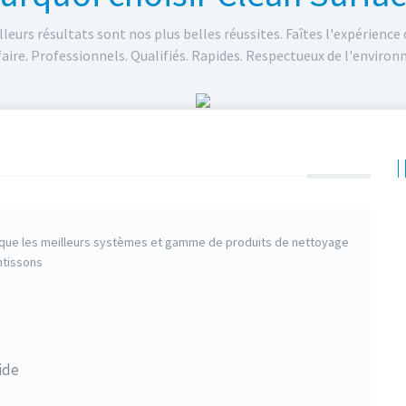
leurs résultats sont nos plus belles réussites. Faîtes l'expérience
faire. Professionnels. Qualifiés. Rapides. Respectueux de l'enviro
i que les meilleurs systèmes et gamme de produits de nettoyage
ntissons
ide