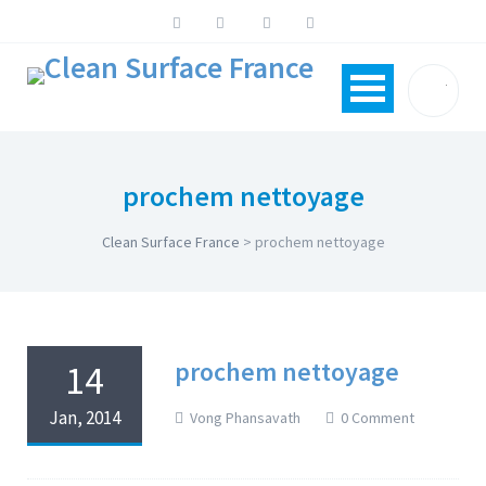
prochem nettoyage
Clean Surface France
>
prochem nettoyage
prochem nettoyage
14
Jan, 2014
Vong Phansavath
0 Comment