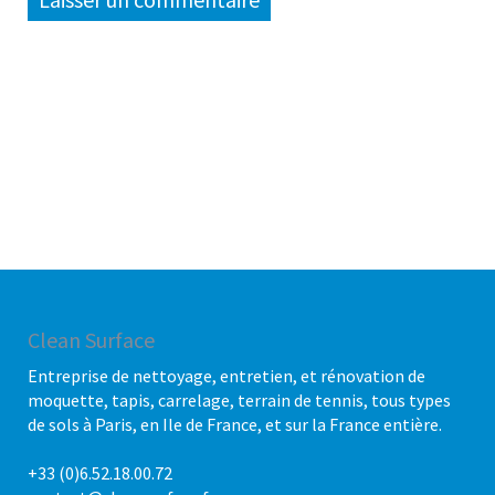
Clean Surface
Entreprise de nettoyage, entretien, et rénovation de
moquette, tapis, carrelage, terrain de tennis, tous types
de sols à Paris, en Ile de France, et sur la France entière.
+33 (0)6.52.18.00.72