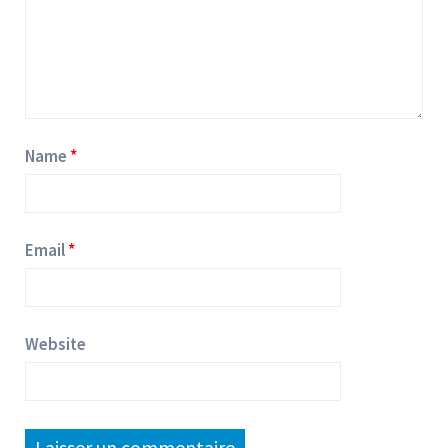
Name
Email
Website