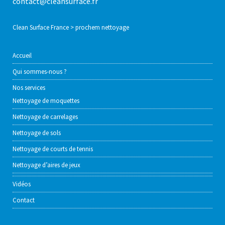
contact@cleansurface.fr
Clean Surface France
>
prochem nettoyage
Accueil
Qui sommes-nous ?
Nos services
Nettoyage de moquettes
Nettoyage de carrelages
Nettoyage de sols
Nettoyage de courts de tennis
Nettoyage d’aires de jeux
Vidéos
Contact