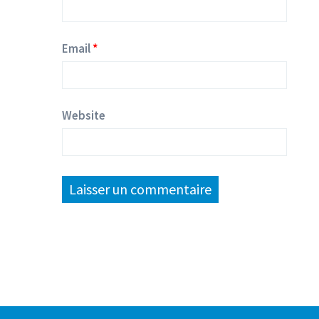
Email
Website