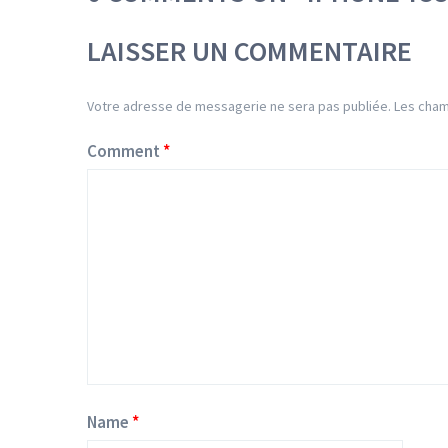
LAISSER UN COMMENTAIRE
Votre adresse de messagerie ne sera pas publiée.
Les cham
Comment
Name