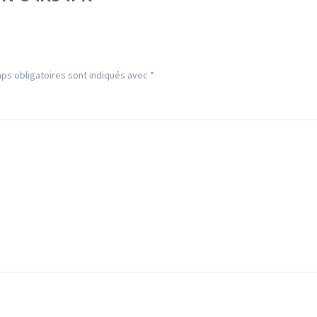
ps obligatoires sont indiqués avec
*