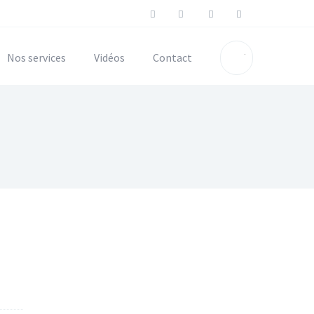
Nos services
Vidéos
Contact