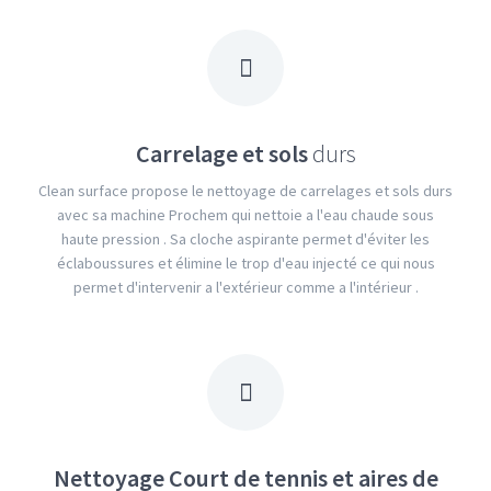
Carrelage et sols
durs
Clean surface propose le nettoyage de carrelages et sols durs
avec sa machine Prochem qui nettoie a l'eau chaude sous
haute pression . Sa cloche aspirante permet d'éviter les
éclaboussures et élimine le trop d'eau injecté ce qui nous
permet d'intervenir a l'extérieur comme a l'intérieur .
Nettoyage Court de tennis et aires de