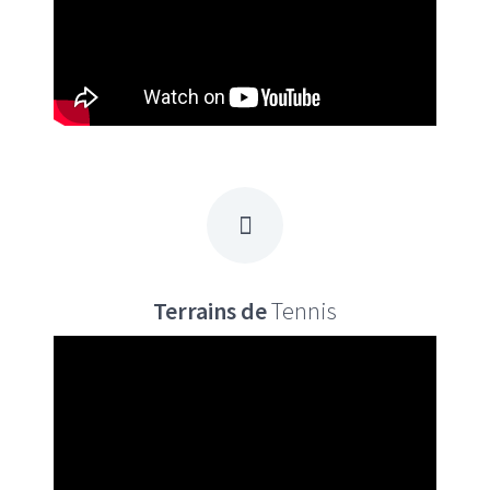
Terrains de
Tennis