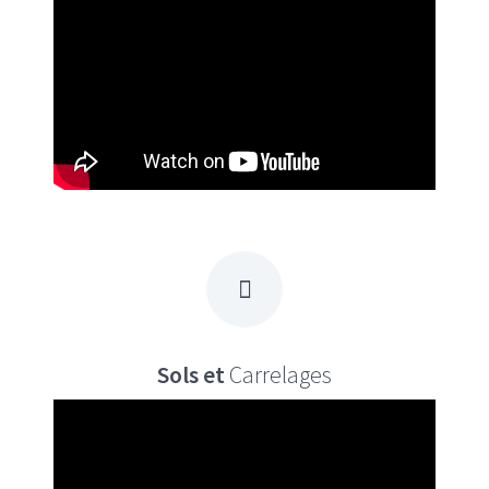
Sols et
Carrelages