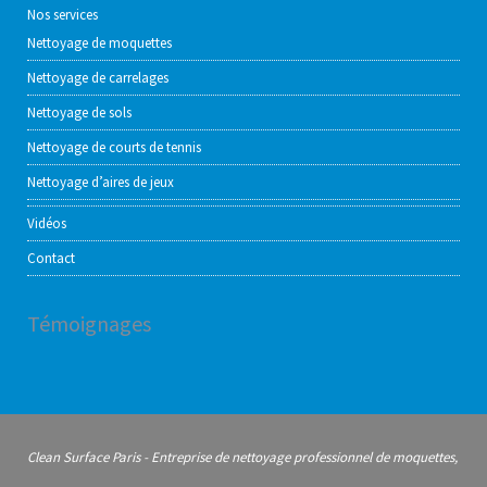
Nos services
Nettoyage de moquettes
Nettoyage de carrelages
Nettoyage de sols
Nettoyage de courts de tennis
Nettoyage d’aires de jeux
Vidéos
Contact
Témoignages
Clean Surface Paris - Entreprise de nettoyage professionnel de moquettes,