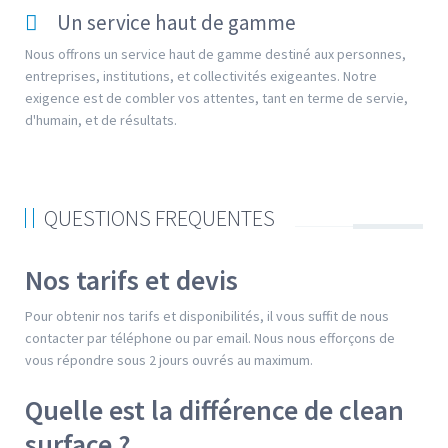
Un service haut de gamme
Nous offrons un service haut de gamme destiné aux personnes,
entreprises, institutions, et collectivités exigeantes. Notre
exigence est de combler vos attentes, tant en terme de servie,
d'humain, et de résultats.
QUESTIONS FREQUENTES
Nos tarifs et devis
Pour obtenir nos tarifs et disponibilités, il vous suffit de nous
contacter par téléphone ou par email. Nous nous efforçons de
vous répondre sous 2 jours ouvrés au maximum.
Quelle est la différence de clean
surface ?