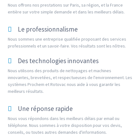
Nous offrons nos prestations sur Paris, sa région, et la France
entière sur votre simple demande et dans les meilleurs délais.
Le professionnalisme
Nous sommes une entreprise qualifiée proposant des services
professionnels et un savoir-faire. Vos résultats sont les nôtres.
Des technologies innovantes
Nous utilisons des produits de nettoyages et machines
innovantes, brevetées, et respectueuses de l'environnement. Les
systèmes Prochem et Rotovac nous aide à vous garantir les
meilleurs résultats.
Une réponse rapide
Nous vous répondons dans les meilleurs délais par email ou
téléphone. Nous sommes à votre disposition pour vos devis,
conseils, ou toutes autres demandes d'informations.