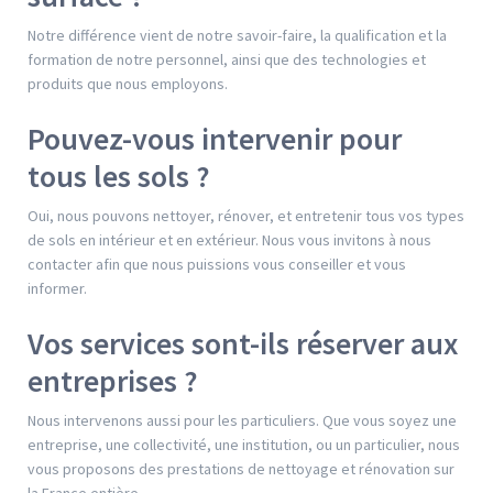
Notre différence vient de notre savoir-faire, la qualification et la
formation de notre personnel, ainsi que des technologies et
produits que nous employons.
Pouvez-vous intervenir pour
tous les sols ?
Oui, nous pouvons nettoyer, rénover, et entretenir tous vos types
de sols en intérieur et en extérieur. Nous vous invitons à nous
contacter afin que nous puissions vous conseiller et vous
informer.
Vos services sont-ils réserver aux
entreprises ?
Nous intervenons aussi pour les particuliers. Que vous soyez une
entreprise, une collectivité, une institution, ou un particulier, nous
vous proposons des prestations de nettoyage et rénovation sur