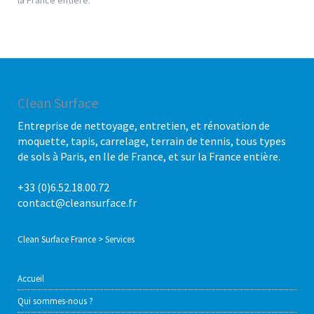
la France entière.
Clean Surface
Entreprise de nettoyage, entretien, et rénovation de
moquette, tapis, carrelage, terrain de tennis, tous types
de sols à Paris, en Ile de France, et sur la France entière.
+33 (0)6.52.18.00.72
contact@cleansurface.fr
Clean Surface France
>
Services
Accueil
Qui sommes-nous ?