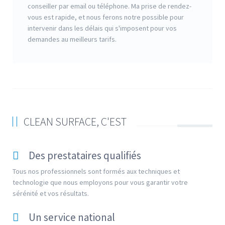
conseiller par email ou téléphone. Ma prise de rendez-
vous est rapide, et nous ferons notre possible pour
intervenir dans les délais qui s'imposent pour vos
demandes au meilleurs tarifs.
CLEAN SURFACE, C'EST
Des prestataires qualifiés
Tous nos professionnels sont formés aux techniques et
technologie que nous employons pour vous garantir votre
sérénité et vos résultats.
Un service national