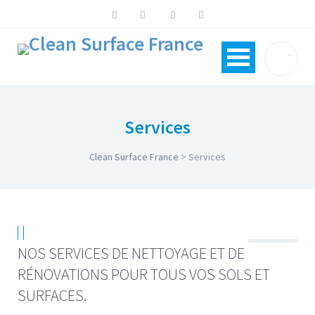
Services
Clean Surface France
>
Services
NOS SERVICES DE NETTOYAGE ET DE
RÉNOVATIONS POUR TOUS VOS SOLS ET
SURFACES.