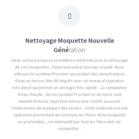
Nettoyage Moquette Nouvelle
Géné
ration
Clean surface propose la meilleure méthode pour le nettoyage
de vos moquettes , l'injection/extraction eau chaude .Nous
utilisons le système Prochem qui produit des températures
d'eau au dessus des 60 degrés avec un niveau d'aspiration
très élevé qui permet un séchage très rapide. . La compilation
d'eau chaude , de nos produit Prochem et de notre outil
nommé Rotovac (injecteur/extracteur rotatif) assurent
l'enlèvement de la plupart des taches . Cette méthode est une
opération permettant de nettoyer les fibres de la moquette
en profondeur , recommandé par tout les fabricants de
moquettes .